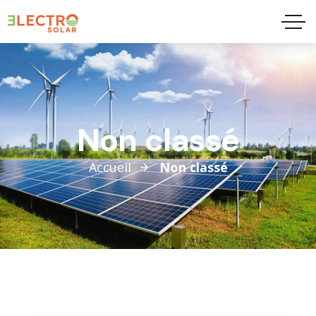
Non classé
Accueil
Non classé