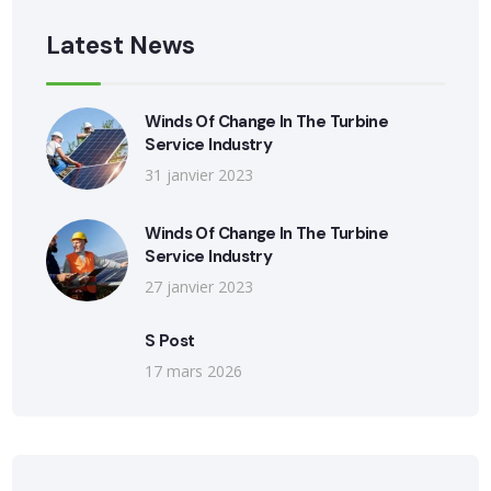
Latest News
Winds Of Change In The Turbine
Service Industry
31 janvier 2023
Winds Of Change In The Turbine
Service Industry
27 janvier 2023
S Post
17 mars 2026