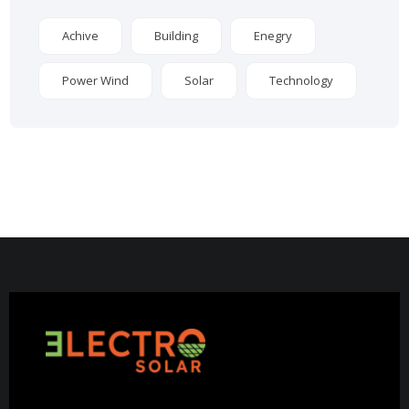
Achive
Building
Enegry
Power Wind
Solar
Technology