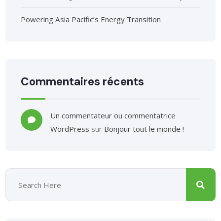
Powering Asia Pacific’s Energy Transition
Commentaires récents
Un commentateur ou commentatrice
WordPress
sur
Bonjour tout le monde !