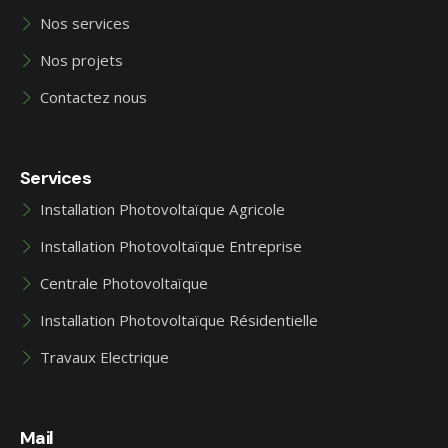
Nos services
Nos projets
Contactez nous
Services
Installation Photovoltaïque Agricole
Installation Photovoltaïque Entreprise
Centrale Photovoltaïque
Installation Photovoltaïque Résidentielle
Travaux Electrique
Mail