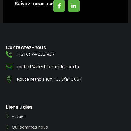
Suivez-nous sur
Contactez-nous
+(216) 74 232 437
contact@electro-rapide.com.tn
Route Mahdia Km 13, Sfax 3067
Liens utiles
Accueil
Qui sommes nous