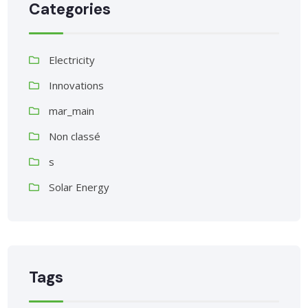
Categories
Electricity
Innovations
mar_main
Non classé
s
Solar Energy
Tags