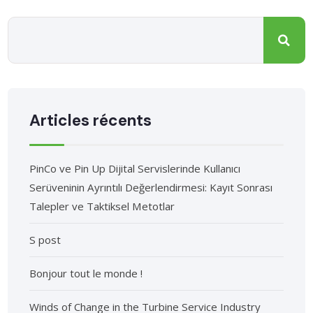
Articles récents
PinCo ve Pin Up Dijital Servislerinde Kullanıcı
Serüveninin Ayrıntılı Değerlendirmesi: Kayıt Sonrası
Talepler ve Taktiksel Metotlar
S post
Bonjour tout le monde !
Winds of Change in the Turbine Service Industry