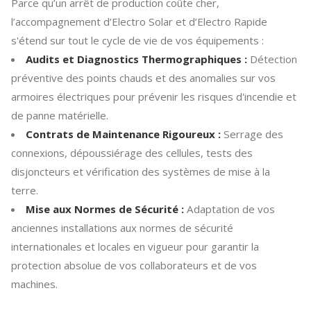
Parce qu’un arrêt de production coûte cher,
l’accompagnement d’Electro Solar et d’Electro Rapide
s'étend sur tout le cycle de vie de vos équipements :
Audits et Diagnostics Thermographiques :
Détection
préventive des points chauds et des anomalies sur vos
armoires électriques pour prévenir les risques d'incendie et
de panne matérielle.
Contrats de Maintenance Rigoureux :
Serrage des
connexions, dépoussiérage des cellules, tests des
disjoncteurs et vérification des systèmes de mise à la
terre.
Mise aux Normes de Sécurité :
Adaptation de vos
anciennes installations aux normes de sécurité
internationales et locales en vigueur pour garantir la
protection absolue de vos collaborateurs et de vos
machines.