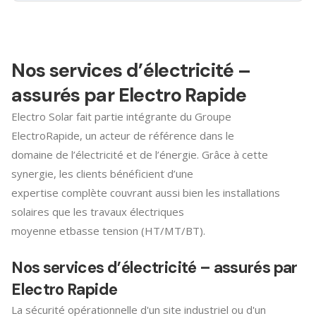
Nos services d’électricité –
assurés par Electro Rapide
Electro Solar fait partie intégrante du Groupe
ElectroRapide, un acteur de référence dans le
domaine de l’électricité et de l’énergie. Grâce à cette
synergie, les clients bénéficient d’une
expertise complète couvrant aussi bien les installations
solaires que les travaux électriques
moyenne etbasse tension (HT/MT/BT).
Nos services d’électricité – assurés par
Electro Rapide
La sécurité opérationnelle d'un site industriel ou d'un