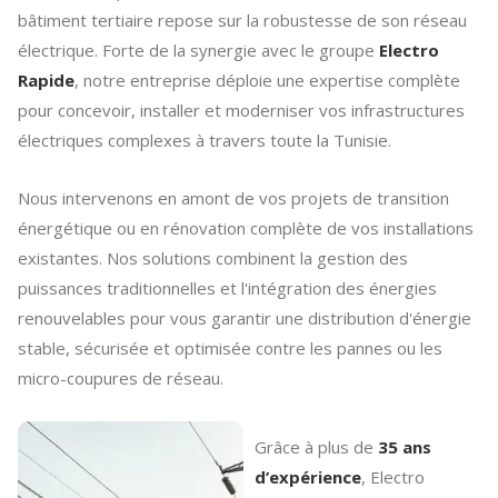
bâtiment tertiaire repose sur la robustesse de son réseau
électrique. Forte de la synergie avec le groupe
Electro
Rapide
, notre entreprise déploie une expertise complète
pour concevoir, installer et moderniser vos infrastructures
électriques complexes à travers toute la Tunisie.
Nous intervenons en amont de vos projets de transition
énergétique ou en rénovation complète de vos installations
existantes. Nos solutions combinent la gestion des
puissances traditionnelles et l'intégration des énergies
renouvelables pour vous garantir une distribution d'énergie
stable, sécurisée et optimisée contre les pannes ou les
micro-coupures de réseau.
Grâce à plus de
35 ans
d’expérience
, Electro