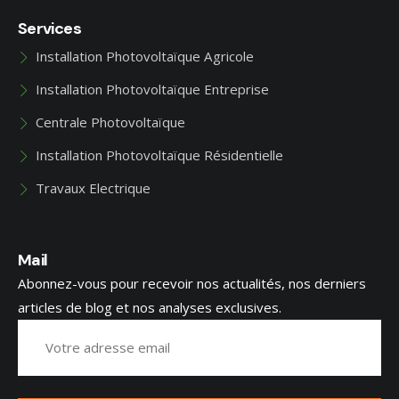
Services
Installation Photovoltaïque Agricole
Installation Photovoltaïque Entreprise
Centrale Photovoltaïque
Installation Photovoltaïque Résidentielle
Travaux Electrique
Mail
Abonnez-vous pour recevoir nos actualités, nos derniers
articles de blog et nos analyses exclusives.