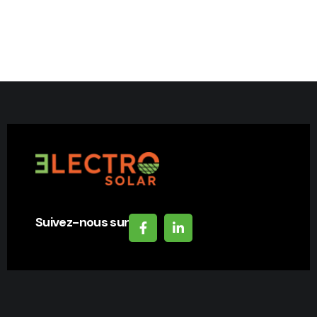
Suivez-nous sur