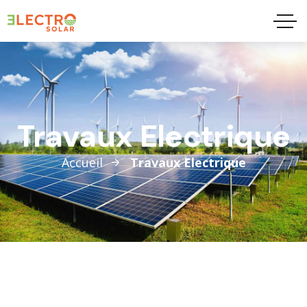
Travaux Electrique
Accueil
Travaux Electrique