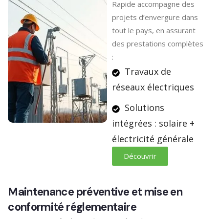
Rapide accompagne des
projets d’envergure dans
tout le pays, en assurant
des prestations complètes
:
Travaux de
réseaux électriques
Solutions
intégrées : solaire +
électricité générale
Découvrir
Maintenance préventive et mise en
conformité réglementaire