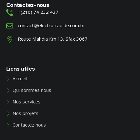
Contactez-nous
+(216) 74 232 437
contact@electro-rapide.com.tn
Route Mahdia Km 13, Sfax 3067
Liens utiles
Accueil
Qui sommes nous
Nos services
Nos projets
Contactez nous