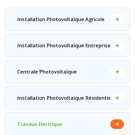
Installation Photovoltaïque Agricole
Installation Photovoltaïque Entreprise
Centrale Photovoltaïque
Installation Photovoltaïque Résidentielle
Travaux Electrique