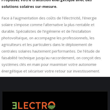
solutions solaires sur-mesure.
Face à l’augmentation des coûts de l’électricité, l’énergie
solaire s’impose comme l’alternative la plus rentable et
durable. Spécialistes de l’ingénierie et de l’installation
photovoltaïque, on accompagne les professionnels, les
agriculteurs et les particuliers dans le déploiement de
centrales solaires hautement performantes. De l’étude de
faisabilité technique jusqu’au raccordement, on conçoit des
systèmes clés en main pour maximiser votre autonomie
énergétique et sécuriser votre retour sur investissement.