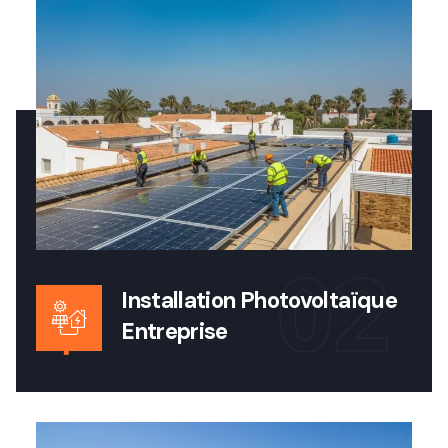
02
Installation Photovoltaïque
Entreprise