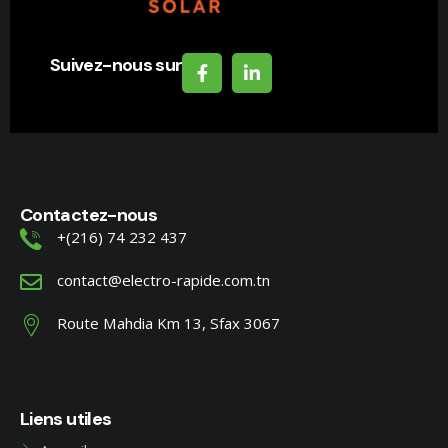
Suivez-nous sur
Contactez-nous
+(216) 74 232 437
contact@electro-rapide.com.tn
Route Mahdia Km 13, Sfax 3067
Liens utiles