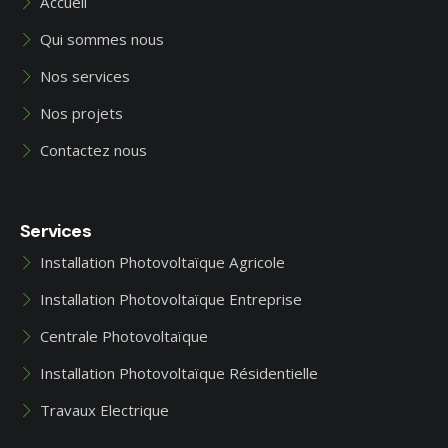
Accueil
Qui sommes nous
Nos services
Nos projets
Contactez nous
Services
Installation Photovoltaïque Agricole
Installation Photovoltaïque Entreprise
Centrale Photovoltaïque
Installation Photovoltaïque Résidentielle
Travaux Electrique