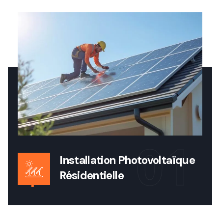
01
Installation Photovoltaïque
Résidentielle