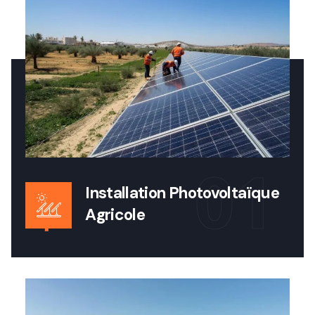
01
Installation Photovoltaïque
Agricole